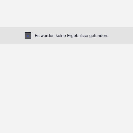
Es wurden keine Ergebnisse gefunden.
Hinweis