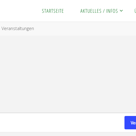
STARTSEITE
AKTUELLES / INFOS
rt
Veranstaltungen
Ve