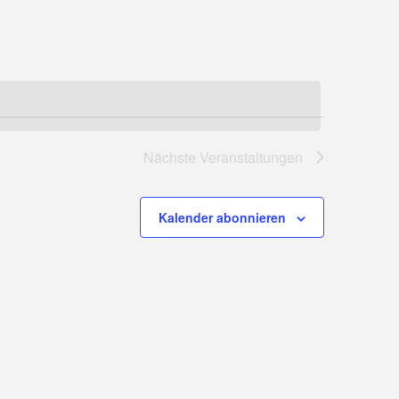
Ansichten-
Navigation
Nächste
Veranstaltungen
Kalender abonnieren